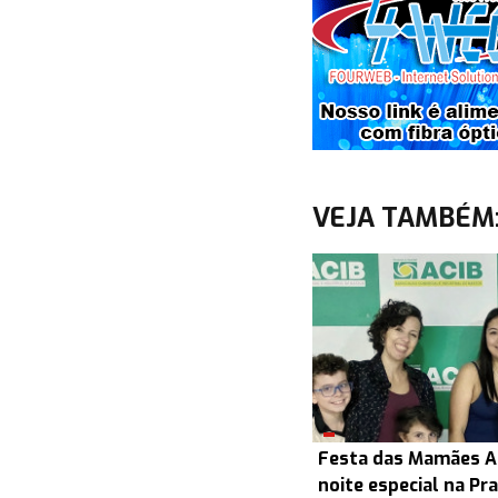
VEJA TAMBÉM
Festa das Mamães AC
noite especial na Pr