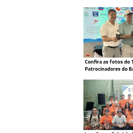
Confira as fotos do 
Patrocinadores do B