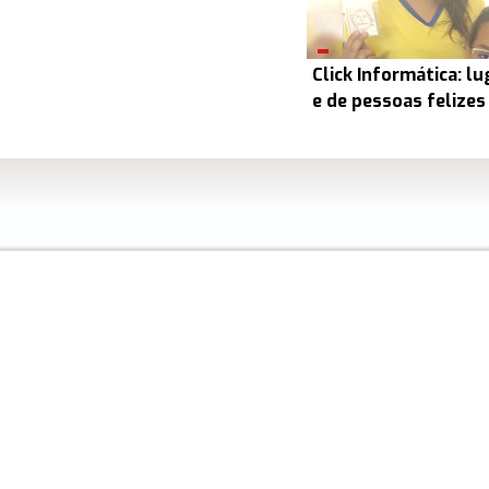
Click Informática: l
e de pessoas felizes