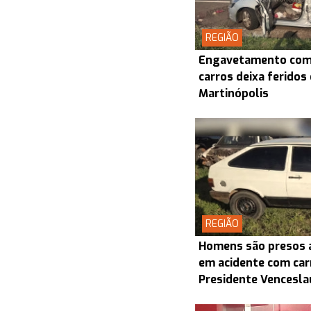
REGIÃO
Engavetamento com 
carros deixa feridos
Martinópolis
REGIÃO
Homens são presos 
em acidente com car
Presidente Vencesla