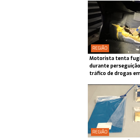
REGIÃO
Motorista tenta fugi
durante perseguição
tráfico de drogas e
REGIÃO