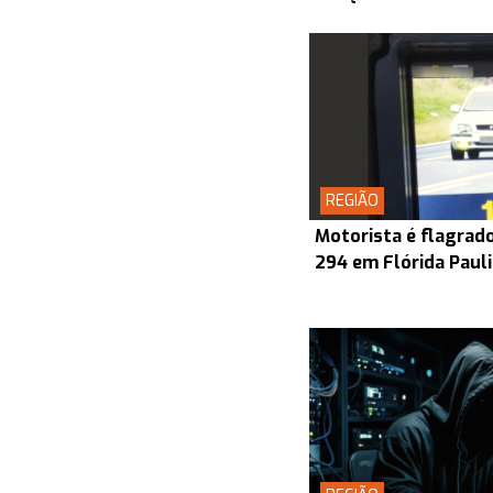
REGIÃO
Motorista é flagrado
294 em Flórida Paul