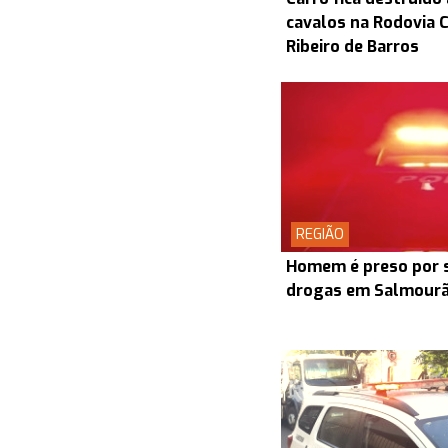
cavalos na Rodovia
Ribeiro de Barros
REGIÃO
Homem é preso por s
drogas em Salmour