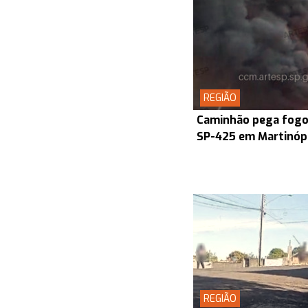
REGIÃO
Caminhão pega fogo 
SP-425 em Martinóp
REGIÃO