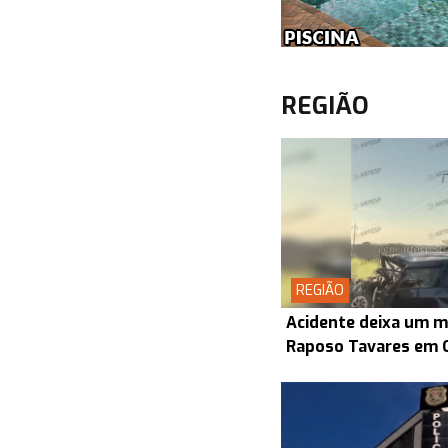
REGIÃO
REGIÃO
Acidente deixa um m
Raposo Tavares em 