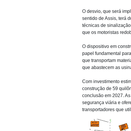
O desvio, que será impl
sentido de Assis, terá
técnicas de sinalização
que os motoristas redo
O dispositivo em constr
papel fundamental para 
que transportam materia
que abastecem as usina
Com investimento estim
construção de 59 quilôm
conclusão em 2027. As 
segurança viária e ofer
transportadores que uti