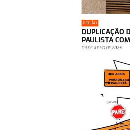
REGIÃO
DUPLICAÇÃO 
PAULISTA CO
09 DE JULHO DE 2025