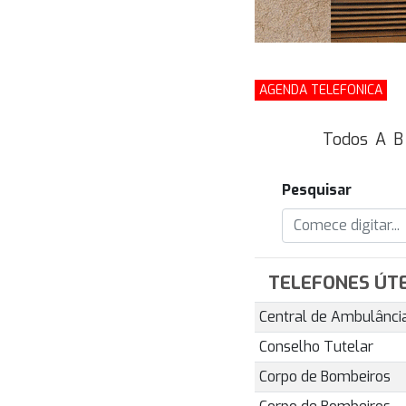
AGENDA TELEFONICA
Todos
A
B
Pesquisar
TELEFONES ÚTE
Central de Ambulânci
Conselho Tutelar
Corpo de Bombeiros