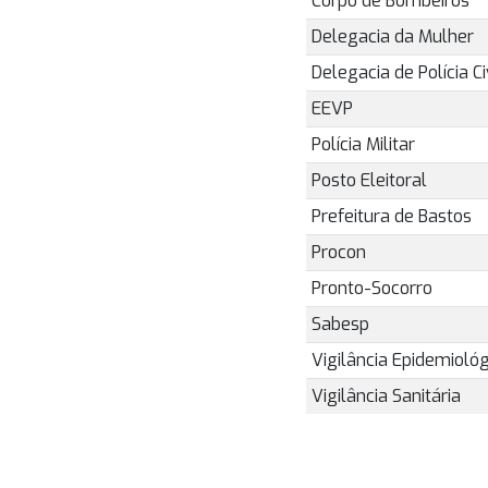
Corpo de Bombeiros
Delegacia da Mulher
Delegacia de Polícia Ci
EEVP
Polícia Militar
Posto Eleitoral
Prefeitura de Bastos
Procon
Pronto-Socorro
Sabesp
Vigilância Epidemiológ
Vigilância Sanitária