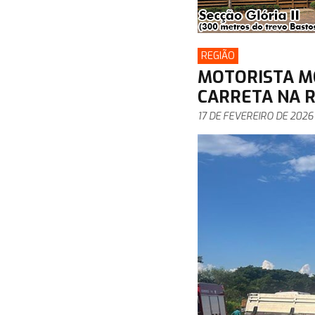
REGIÃO
MOTORISTA M
CARRETA NA 
17 DE FEVEREIRO DE 2026