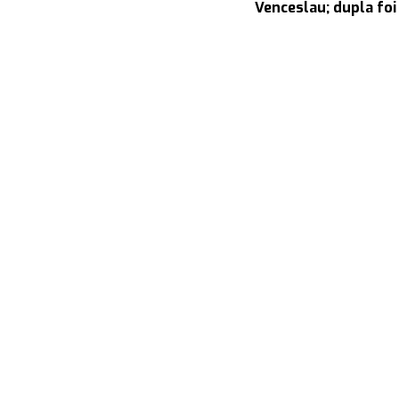
Venceslau; dupla foi