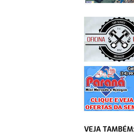
VEJA TAMBÉM