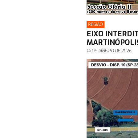
REGIÃO
EIXO INTERDI
MARTINÓPOLI
14 DE JANEIRO DE 2026