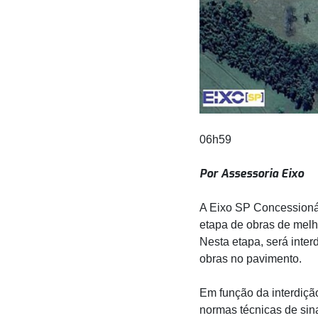
06h59
Por Assessoria Eixo
A Eixo SP Concessionár
etapa de obras de melh
Nesta etapa, será inter
obras no pavimento.
Em função da interdiçã
normas técnicas de sina