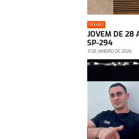
REGIÃO
JOVEM DE 28
SP-294
11 DE JANEIRO DE 2026