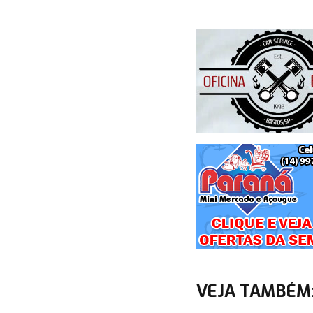
VEJA TAMBÉM