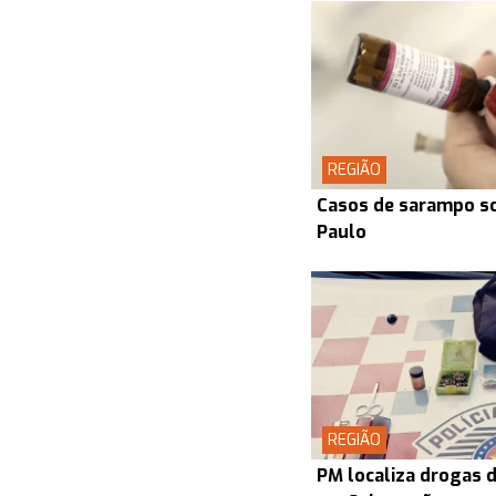
REGIÃO
Casos de sarampo s
Paulo
REGIÃO
PM localiza drogas d