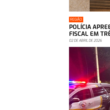
REGIÃO
POLÍCIA APRE
FISCAL EM TR
02 DE ABRIL DE 2026