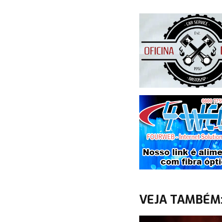
VEJA TAMBÉM