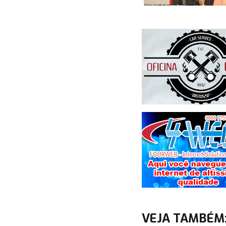
VEJA TAMBÉM