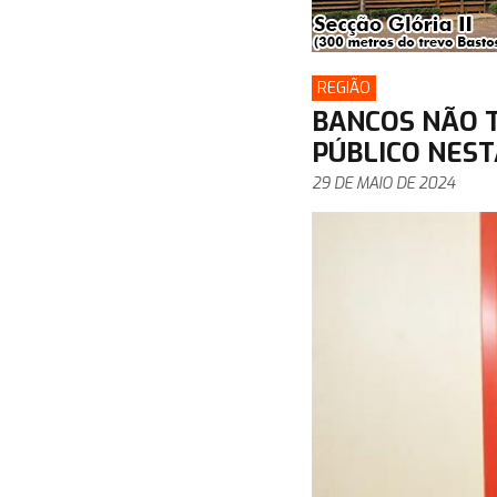
REGIÃO
BANCOS NÃO 
PÚBLICO NEST
29 DE MAIO DE 2024