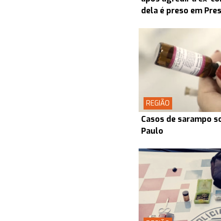
dela é preso em Pre
REGIÃO
Casos de sarampo s
Paulo