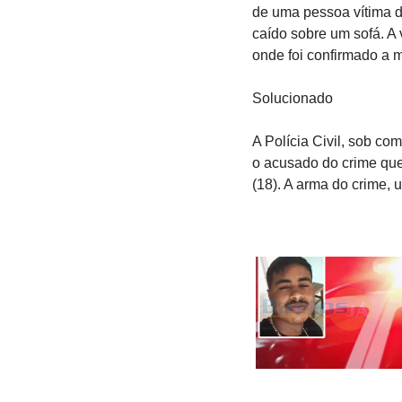
de uma pessoa vítima d
caído sobre um sofá. A
onde foi confirmado a 
Solucionado
A Polícia Civil, sob c
o acusado do crime que
(18). A arma do crime, 