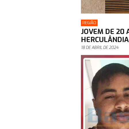
REGIÃO
JOVEM DE 20 
HERCULÂNDIA 
18 DE ABRIL DE 2024