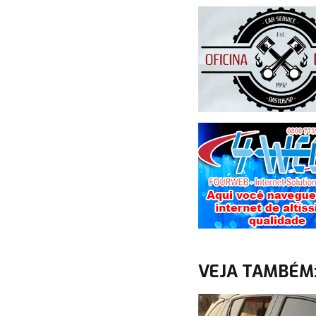
VEJA TAMBÉM