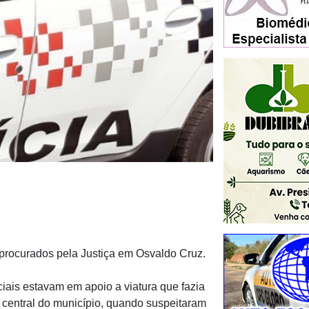
s procurados pela Justiça em Osvaldo Cruz.
ciais estavam em apoio a viatura que fazia
ça central do município, quando suspeitaram