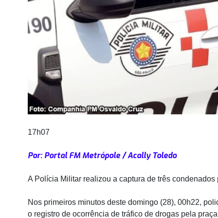
17h07
Por: Portal FM Metrópole / Acally Toledo
A Polícia Militar realizou a captura de três condenado
Nos primeiros minutos deste domingo (28), 00h22, poli
o registro de ocorrência de tráfico de drogas pela pra