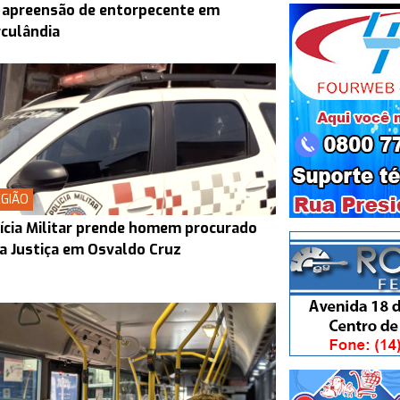
 apreensão de entorpecente em
culândia
GIÃO
ícia Militar prende homem procurado
a Justiça em Osvaldo Cruz