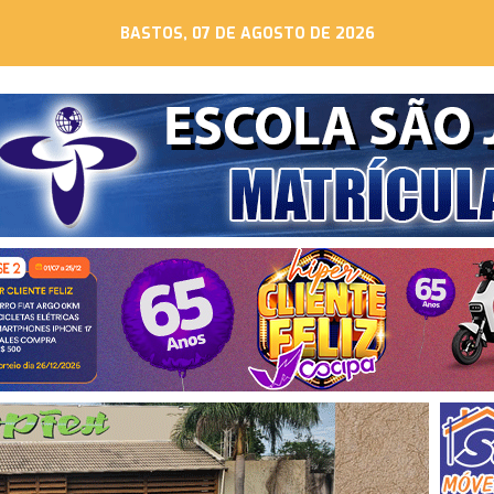
BASTOS, 07 DE AGOSTO DE 2026