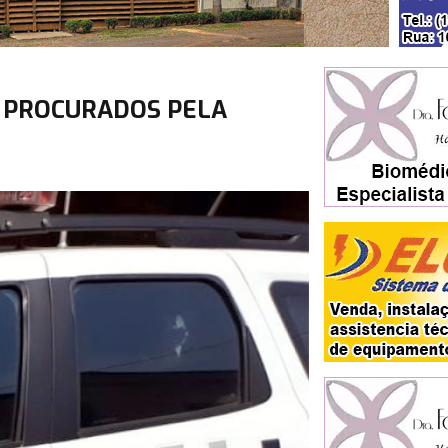
S PROCURADOS PELA