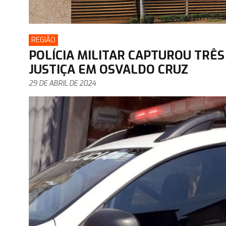
REGIÃO
POLÍCIA MILITAR CAPTUROU TRÊ
JUSTIÇA EM OSVALDO CRUZ
29 DE ABRIL DE 2024