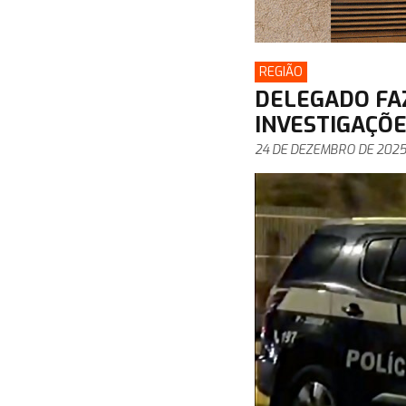
REGIÃO
DELEGADO FA
INVESTIGAÇÕE
24 DE DEZEMBRO DE 202