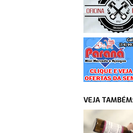
VEJA TAMBÉM