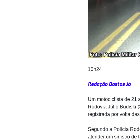
10h24
Redação Bastos Já
Um motociclista de 21 
Rodovia Júlio Budiski 
registrada por volta das
Segundo a Polícia Rodo
atender um sinistro de 