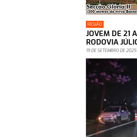
REGIÃO
JOVEM DE 21 
RODOVIA JÚLI
19 DE SETEMBRO DE 2025