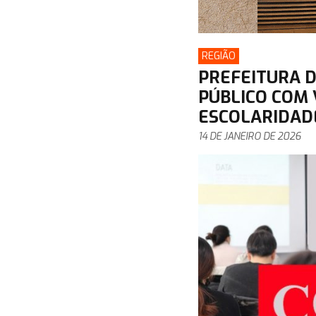
REGIÃO
PREFEITURA D
PÚBLICO COM 
ESCOLARIDAD
14 DE JANEIRO DE 2026