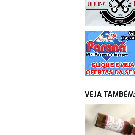
VEJA TAMBÉM