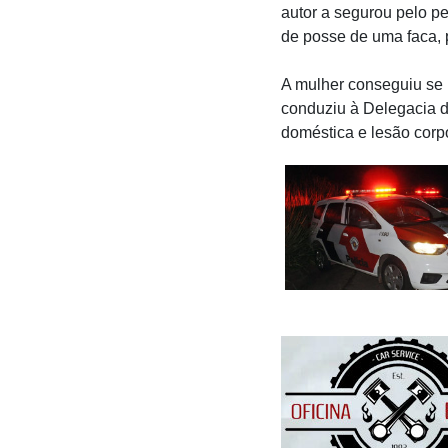
autor a segurou pelo p
de posse de uma faca,
A mulher conseguiu se p
conduziu à Delegacia 
doméstica e lesão corpo