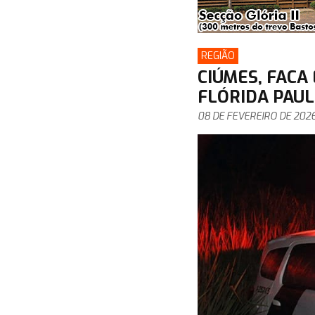
REGIÃO
CIÚMES, FACA
FLÓRIDA PAUL
08 DE FEVEREIRO DE 202