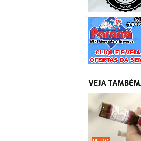
VEJA TAMBÉM