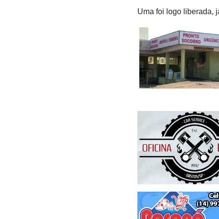
Uma foi logo liberada,