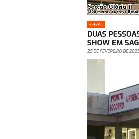
REGIÃO
DUAS PESSOAS
SHOW EM SAG
25 DE FEVEREIRO DE 202