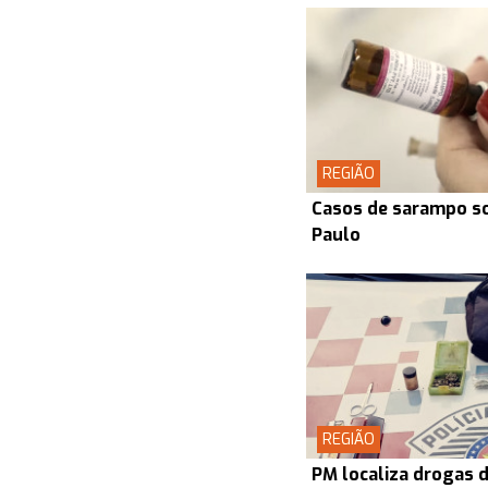
REGIÃO
Casos de sarampo s
Paulo
REGIÃO
PM localiza drogas d