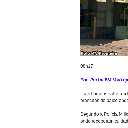
08h17
Por: Portal FM Metróp
Dois homens sofreram 
pranchas do palco onde
Segundo a Polícia Mili
onde receberam cuidad