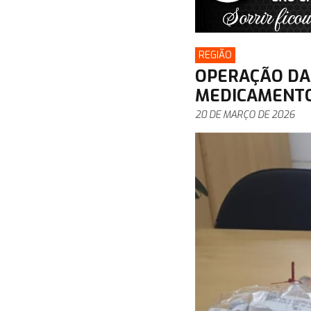
REGIÃO
OPERAÇÃO DA 
MEDICAMENTOS
20 DE MARÇO DE 2026