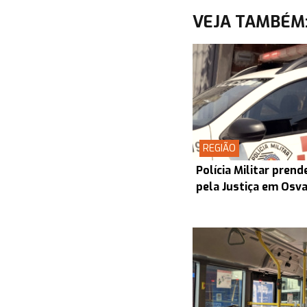
VEJA TAMBÉM
REGIÃO
Polícia Militar pre
pela Justiça em Osv