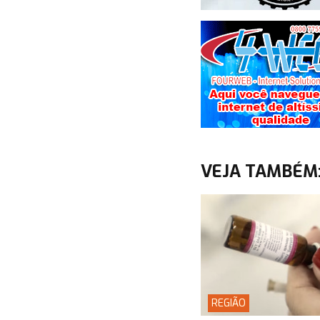
VEJA TAMBÉM
REGIÃO