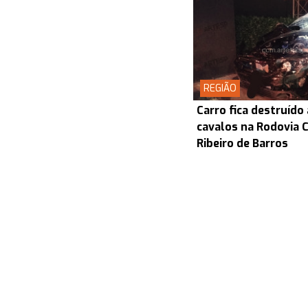
REGIÃO
Carro fica destruído
cavalos na Rodovia
Ribeiro de Barros