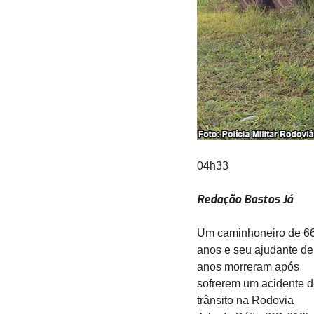
04h33
Redação Bastos Já
Um caminhoneiro de 6
anos e seu ajudante de
anos morreram após
sofrerem um acidente 
trânsito na Rodovia