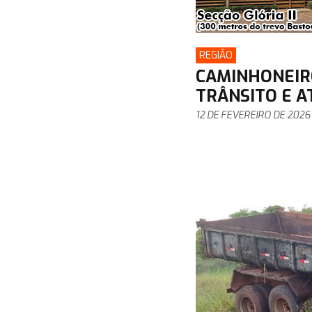
REGIÃO
CAMINHONEIR
TRÂNSITO E A
12 DE FEVEREIRO DE 2026