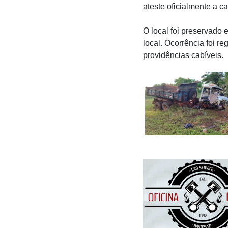
ateste oficialmente a c
O local foi preservado e
local. Ocorrência foi r
providências cabíveis.