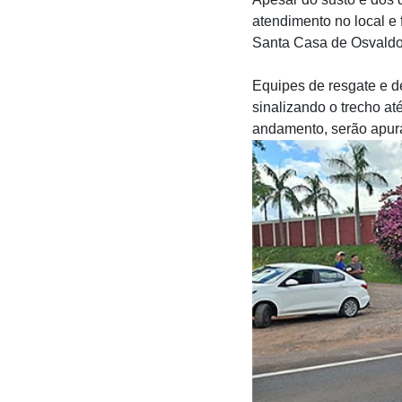
atendimento no local e
Santa Casa de Osvaldo
Equipes de resgate e d
sinalizando o trecho at
andamento, serão apur