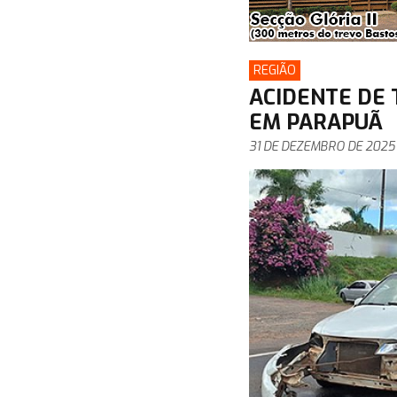
REGIÃO
ACIDENTE DE 
EM PARAPUÃ
31 DE DEZEMBRO DE 2025