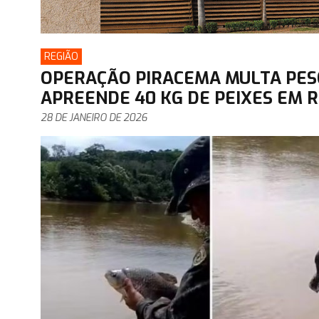
REGIÃO
OPERAÇÃO PIRACEMA MULTA PE
APREENDE 40 KG DE PEIXES EM R
28 DE JANEIRO DE 2026