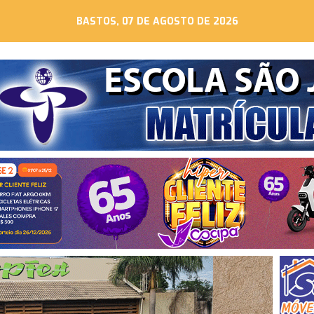
BASTOS, 07 DE AGOSTO DE 2026