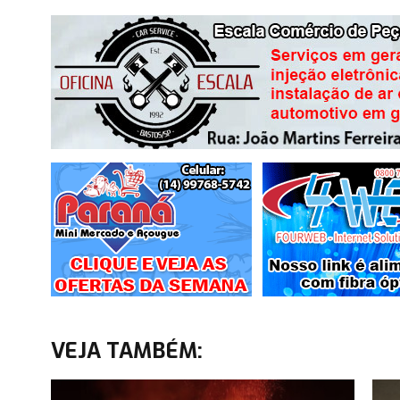
VEJA TAMBÉM: