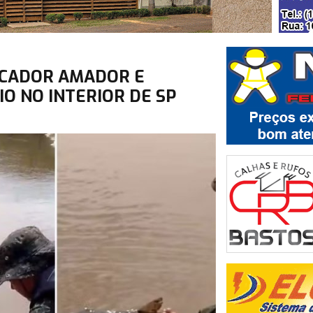
SCADOR AMADOR E
IO NO INTERIOR DE SP