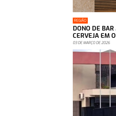
REGIÃO
DONO DE BAR
CERVEJA EM 
03 DE MARÇO DE 2026