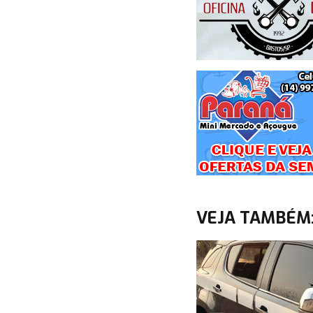
VEJA TAMBÉM