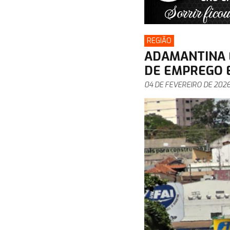
REGIÃO
ADAMANTINA E
DE EMPREGO 
04 DE FEVEREIRO DE 202