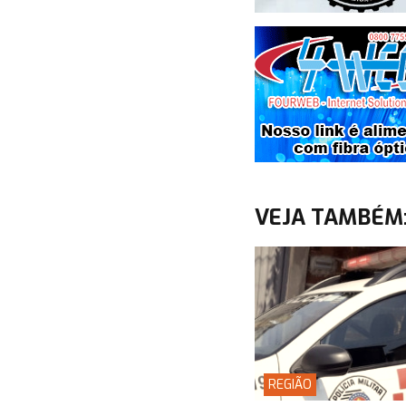
VEJA TAMBÉM
REGIÃO