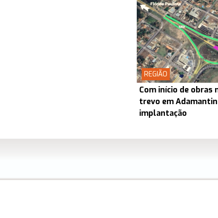
REGIÃO
Com início de obras 
trevo em Adamantin
implantação