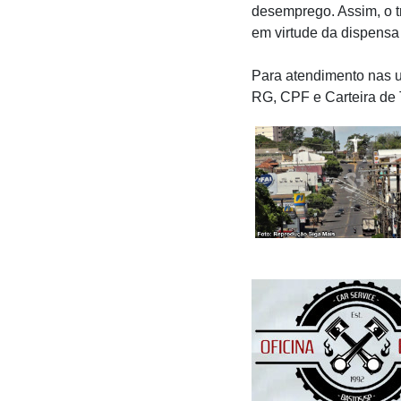
desemprego. Assim, o t
em virtude da dispensa
Para atendimento nas 
RG, CPF e Carteira de 