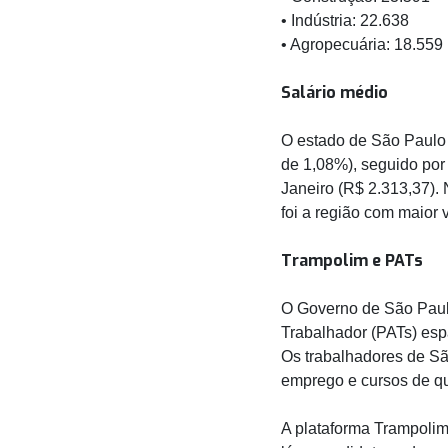
• Indústria: 22.638
• Agropecuária: 18.559
Salário médio
O estado de São Paulo 
de 1,08%), seguido por 
Janeiro (R$ 2.313,37). 
foi a região com maior 
Trampolim e PATs
O Governo de São Paul
Trabalhador (PATs) esp
Os trabalhadores de S
emprego e cursos de qu
A plataforma Trampolim