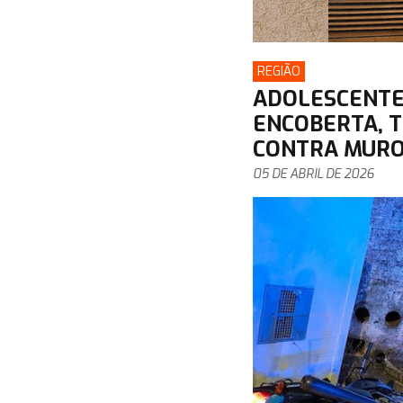
REGIÃO
ADOLESCENTE
ENCOBERTA, T
CONTRA MURO
05 DE ABRIL DE 2026