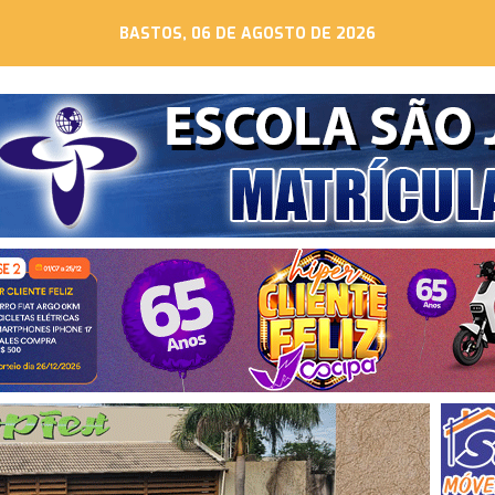
BASTOS, 06 DE AGOSTO DE 2026