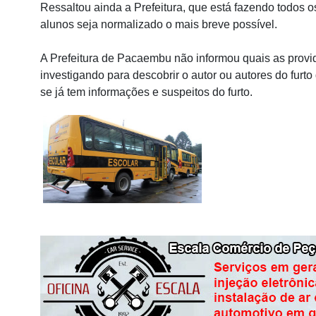
Ressaltou ainda a Prefeitura, que está fazendo todos o
alunos seja normalizado o mais breve possível.
A Prefeitura de Pacaembu não informou quais as provi
investigando para descobrir o autor ou autores do fur
se já tem informações e suspeitos do furto.