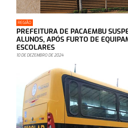
REGIÃO
PREFEITURA DE PACAEMBU SUSP
ALUNOS, APÓS FURTO DE EQUIPA
ESCOLARES
10 DE DEZEMBRO DE 2024