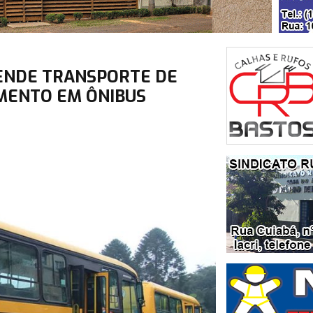
ENDE TRANSPORTE DE
MENTO EM ÔNIBUS