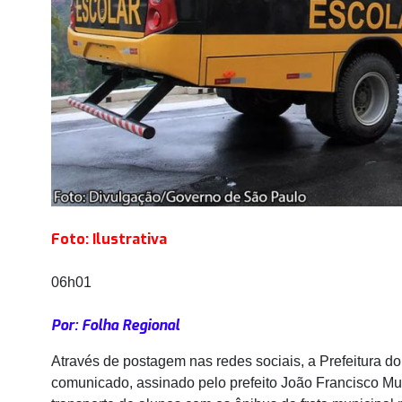
Foto: Ilustrativa
06h01
Por: Folha Regional
Através de postagem nas redes sociais, a Prefeitura 
comunicado, assinado pelo prefeito João Francisco M