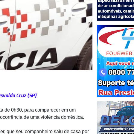
svaldo Cruz (SP)
olta de 0h30, para comparecer em um
ocorrência de uma violência doméstica.
her, que seu companheiro saiu de casa por