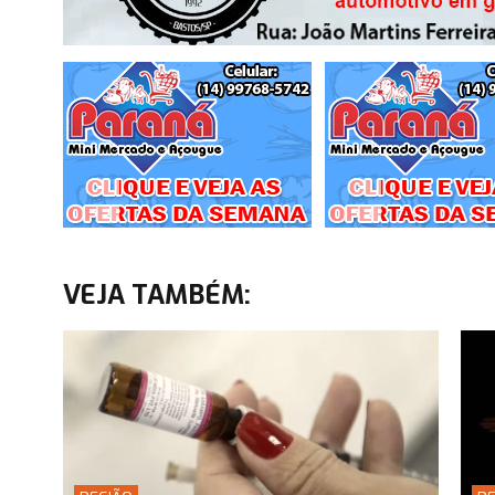
VEJA TAMBÉM: