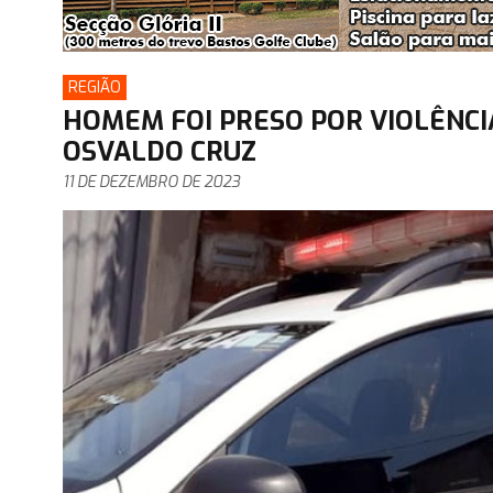
REGIÃO
HOMEM FOI PRESO POR VIOLÊNCI
OSVALDO CRUZ
11 DE DEZEMBRO DE 2023