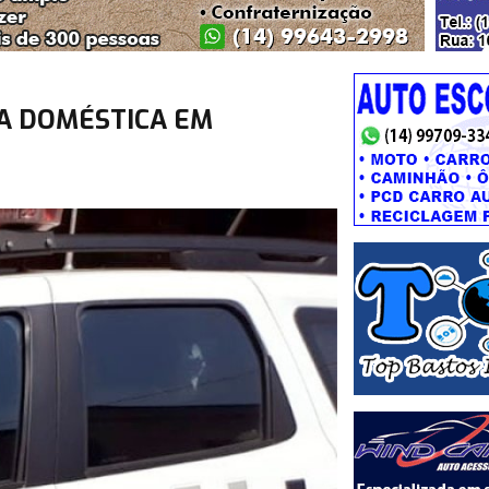
A DOMÉSTICA EM