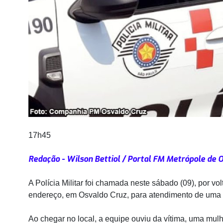
17h45
Redação - Wilson Bettiol / Portal FM Metrópole de O
A Polícia Militar foi chamada neste sábado (09), por v
endereço, em Osvaldo Cruz, para atendimento de uma 
Ao chegar no local, a equipe ouviu da vítima, uma mul