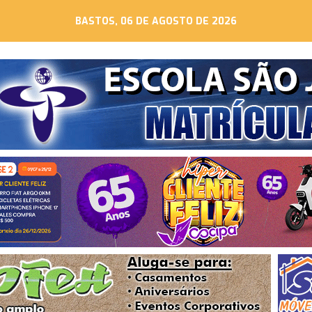
BASTOS, 06 DE AGOSTO DE 2026