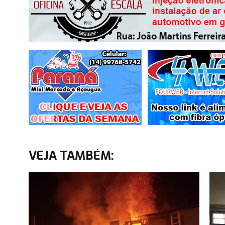
VEJA TAMBÉM: