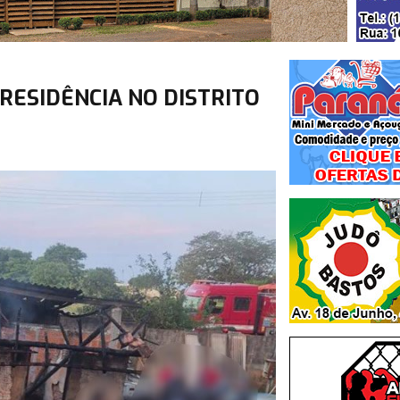
ESIDÊNCIA NO DISTRITO