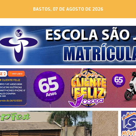
BASTOS, 07 DE AGOSTO DE 2026