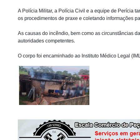
A Polícia Militar, a Polícia Civil e a equipe de Períci
os procedimentos de praxe e coletando informações pa
As causas do incêndio, bem como as circunstâncias da
autoridades competentes.
O corpo foi encaminhado ao Instituto Médico Legal (IM