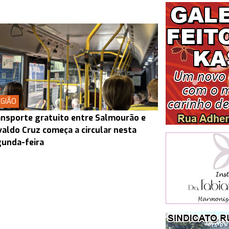
GIÃO
nsporte gratuito entre Salmourão e
aldo Cruz começa a circular nesta
unda-feira