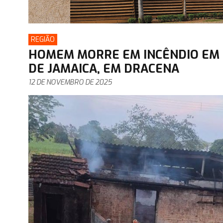
REGIÃO
HOMEM MORRE EM INCÊNDIO EM R
DE JAMAICA, EM DRACENA
12 DE NOVEMBRO DE 2025