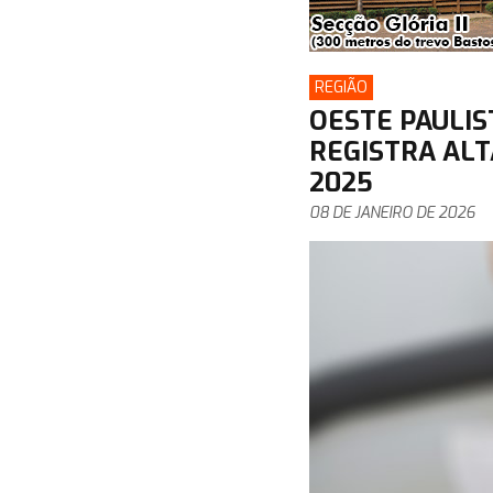
REGIÃO
OESTE PAULIS
REGISTRA ALT
2025
08 DE JANEIRO DE 2026