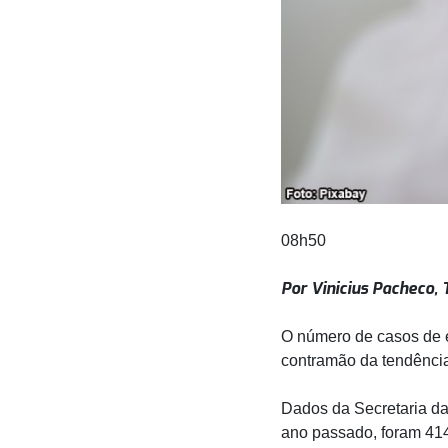
08h50
Por Vinicius Pacheco,
O número de casos de e
contramão da tendênci
Dados da Secretaria d
ano passado, foram 41