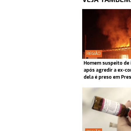
REGIÃO
Homem suspeito de i
após agredir a ex-co
dela é preso em Pre