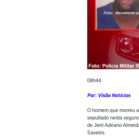
08h44
Por: Visão Notícias
O homem que morreu atr
sepultado nesta segunda
de Jerri Adriano Almeid
Saveiro.