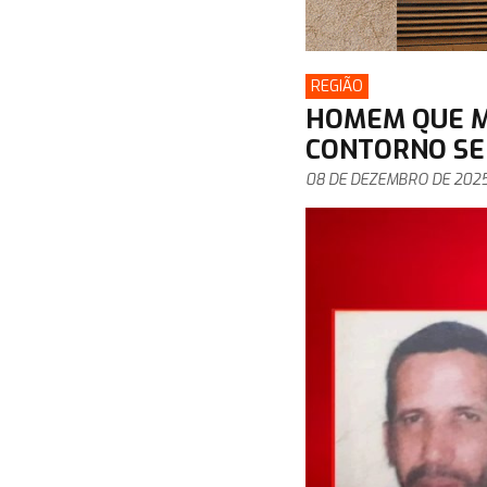
REGIÃO
HOMEM QUE M
CONTORNO SE
08 DE DEZEMBRO DE 202