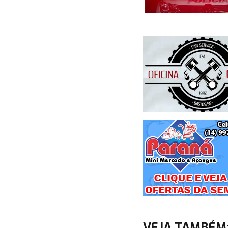
VEJA TAMBÉM