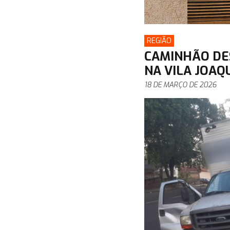
REGIÃO
CAMINHÃO DE
NA VILA JOAQ
18 DE MARÇO DE 2026