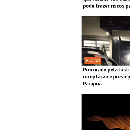
pode trazer riscos p
REGIÃO
Procurado pela Justi
receptação é preso p
Parapuã