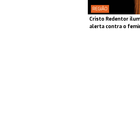
REGIÃO
Cristo Redentor ilum
alerta contra o femin