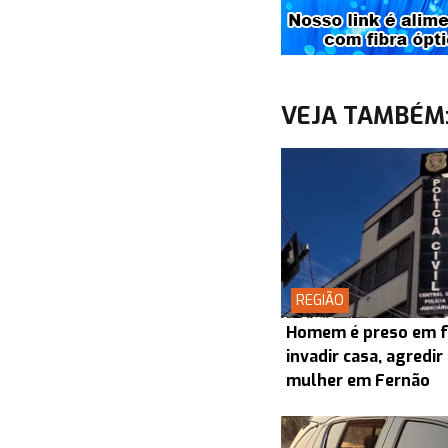
VEJA TAMBÉM
REGIÃO
Homem é preso em f
invadir casa, agredir
mulher em Fernão