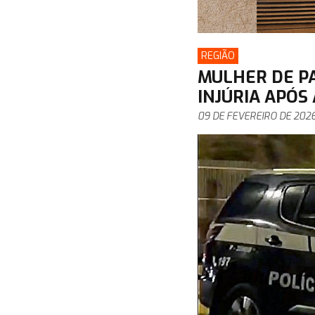
REGIÃO
MULHER DE P
INJÚRIA APÓS
09 DE FEVEREIRO DE 202