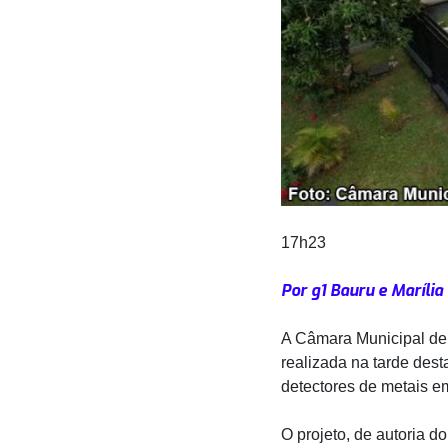
17h23
Por g1 Bauru e Marília
A Câmara Municipal de 
realizada na tarde desta
detectores de metais em
O projeto, de autoria 