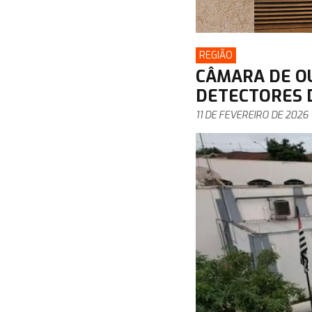
REGIÃO
CÂMARA DE O
DETECTORES D
11 DE FEVEREIRO DE 2026