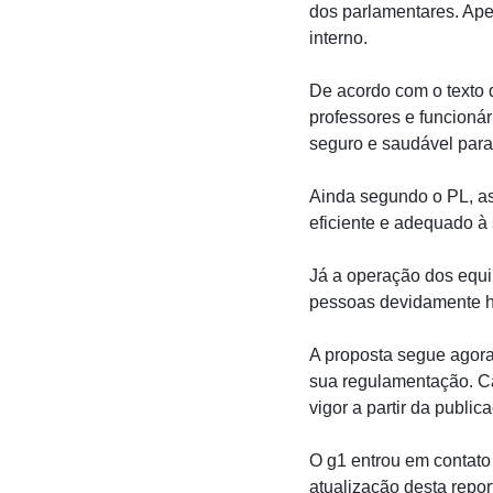
dos parlamentares. Ape
interno.
De acordo com o texto 
professores e funcioná
seguro e saudável para 
Ainda segundo o PL, as 
eficiente e adequado à
Já a operação dos equi
pessoas devidamente ha
A proposta segue agora
sua regulamentação. Cas
vigor a partir da public
O g1 entrou em contato 
atualização desta repo