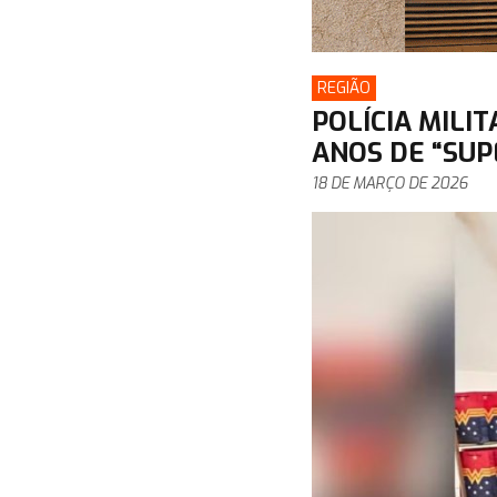
REGIÃO
POLÍCIA MILI
ANOS DE “SUP
18 DE MARÇO DE 2026