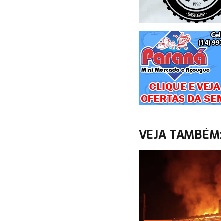
VEJA TAMBÉM