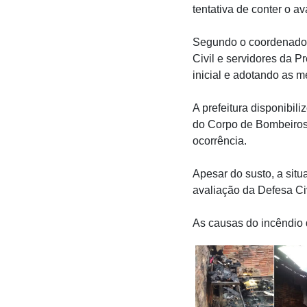
tentativa de conter o a
Segundo o coordenador 
Civil e servidores da P
inicial e adotando as m
A prefeitura disponibi
do Corpo de Bombeiros
ocorrência.
Apesar do susto, a situ
avaliação da Defesa Civ
As causas do incêndio 