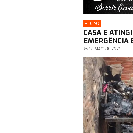
REGIÃO
CASA É ATING
EMERGÊNCIA E
15 DE MAIO DE 2026