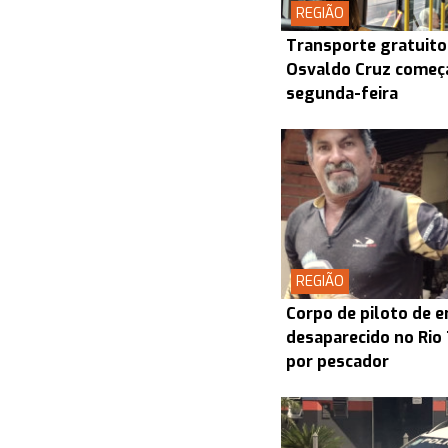
REGIÃO
Transporte gratuito
Osvaldo Cruz começa
segunda-feira
REGIÃO
Corpo de piloto de 
desaparecido no Rio
por pescador