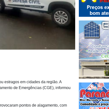
ou estragos em cidades da região. A
ciamento de Emergências (CGE), informou
provocaram pontos de alagamento, com