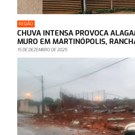
REGIÃO
CHUVA INTENSA PROVOCA ALAGA
MURO EM MARTINÓPOLIS, RANCH
15 DE DEZEMBRO DE 2025