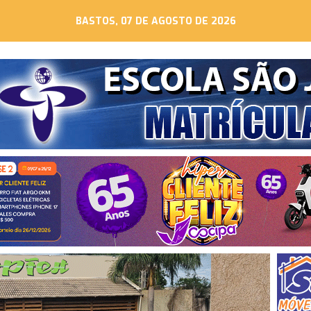
BASTOS, 07 DE AGOSTO DE 2026