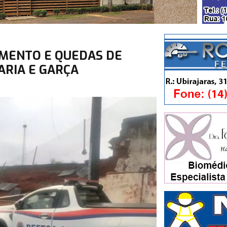
MENTO E QUEDAS DE
ARIA E GARÇA