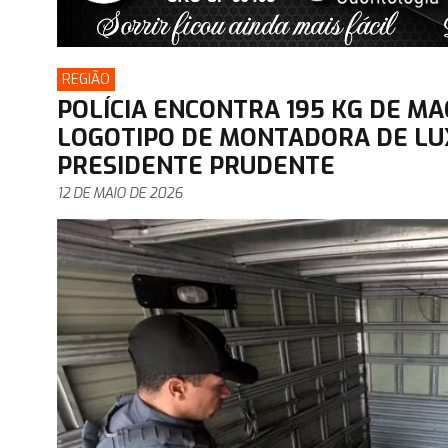
REGIÃO
POLÍCIA ENCONTRA 195 KG DE M
LOGOTIPO DE MONTADORA DE LU
PRESIDENTE PRUDENTE
12 DE MAIO DE 2026