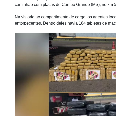
caminhão com placas de Campo Grande (MS), no km 56
Na vistoria ao compartimento de carga, os agentes lo
entorpecentes. Dentro deles havia 184 tabletes de mac