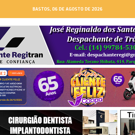
BASTOS, 06 DE AGOSTO DE 2026