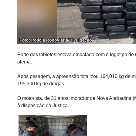
Parte dos tabletes estava embalada com o logotipo de
alemã.
Após pesagem, a apreensão totalizou 164,010 kg de 
195,300 kg de drogas.
O motorista, de 31 anos, morador de Nova Andradina (
à disposição da Justiça.