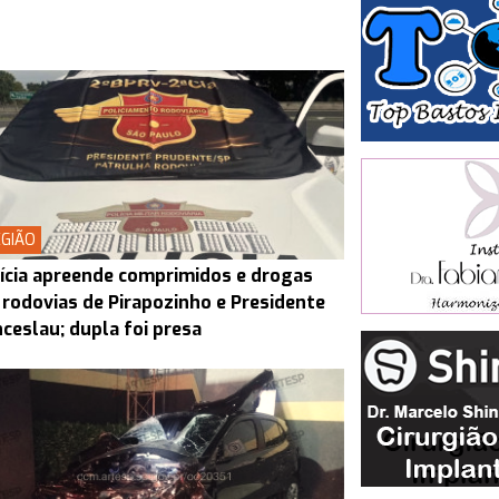
GIÃO
ícia apreende comprimidos e drogas
rodovias de Pirapozinho e Presidente
ceslau; dupla foi presa