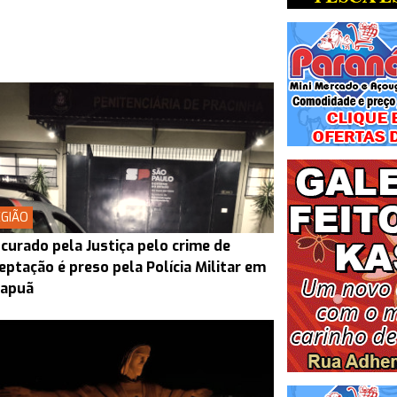
GIÃO
curado pela Justiça pelo crime de
eptação é preso pela Polícia Militar em
rapuã