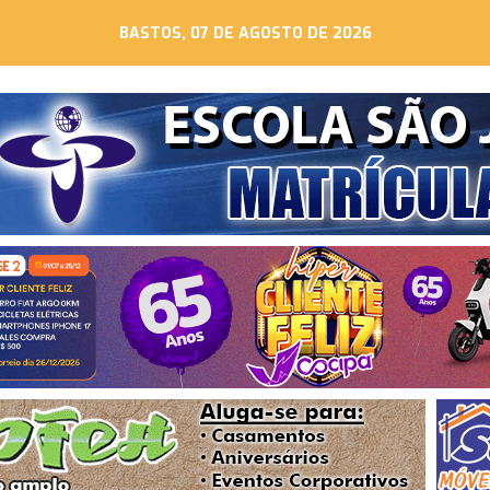
BASTOS, 07 DE AGOSTO DE 2026