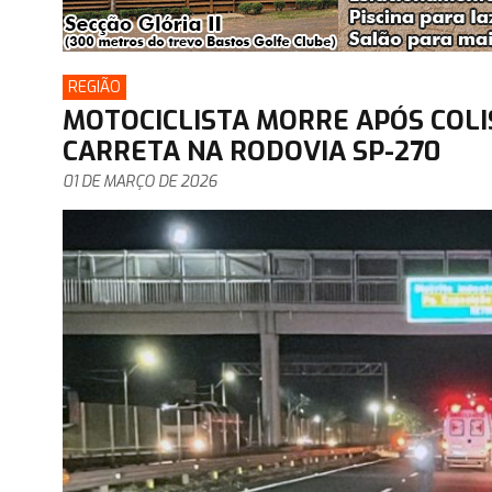
REGIÃO
MOTOCICLISTA MORRE APÓS COLI
CARRETA NA RODOVIA SP-270
01 DE MARÇO DE 2026