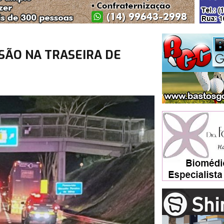
SÃO NA TRASEIRA DE