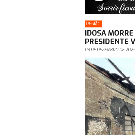
REGIÃO
IDOSA MORRE 
PRESIDENTE 
03 DE DEZEMBRO DE 202