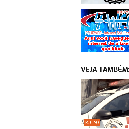
VEJA TAMBÉM
REGIÃO