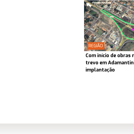
REGIÃO
Com início de obras 
trevo em Adamantin
implantação