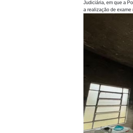
Judiciária, em que a Pol
a realização de exame 