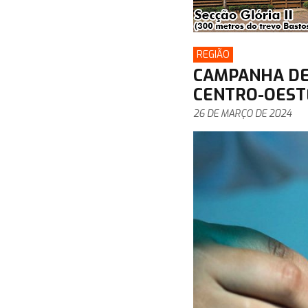
REGIÃO
CAMPANHA DE 
CENTRO-OESTE
26 DE MARÇO DE 2024