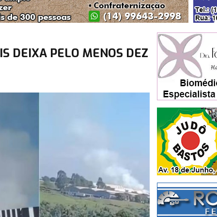
IS DEIXA PELO MENOS DEZ