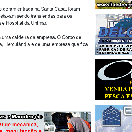
s deram entrada na Santa Casa, foram
 estavam sendo transferidas para os
a e Hospital da Unimar.
em uma caldeira da empresa. O Corpo de
a, Herculândia e de uma empresa que fica