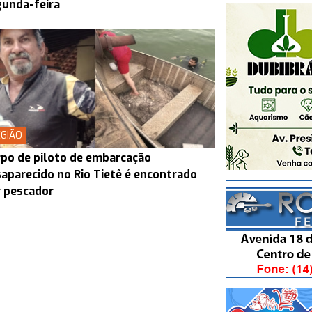
unda-feira
GIÃO
po de piloto de embarcação
aparecido no Rio Tietê é encontrado
 pescador