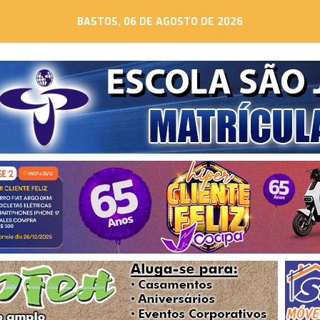
BASTOS, 06 DE AGOSTO DE 2026