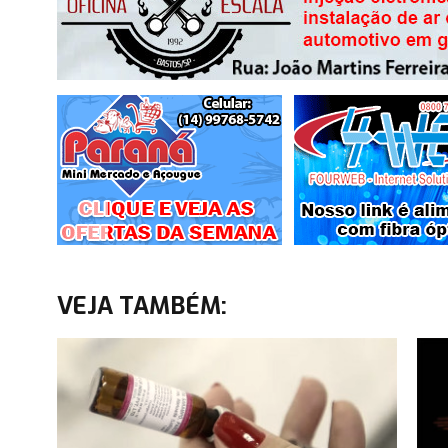
VEJA TAMBÉM: