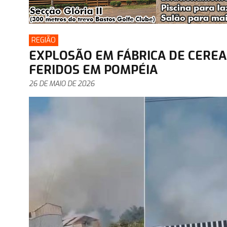
REGIÃO
EXPLOSÃO EM FÁBRICA DE CEREA
FERIDOS EM POMPÉIA
26 DE MAIO DE 2026