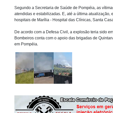
Segundo a Secretaria de Saúde de Pompéia, as vítima
atendidas e estabilizadas. E, até a última atualização,
hospitais de Marília - Hospital das Clínicas, Santa Cas
De acordo com a Defesa Civil, a explosão teria sido 
Bombeiros conta com o apoio das brigadas de Quintan
em Pompéia.