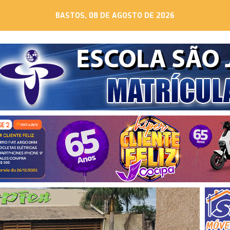
BASTOS, 08 DE AGOSTO DE 2026