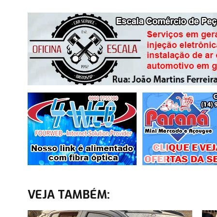
VEJA TAMBÉM: