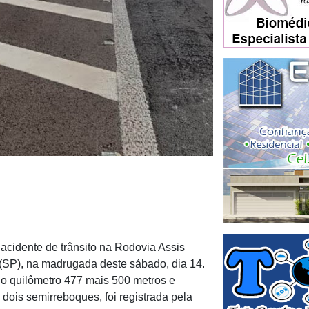
acidente de trânsito na Rodovia Assis
(SP), na madrugada deste sábado, dia 14.
 no quilômetro 477 mais 500 metros e
ois semirreboques, foi registrada pela