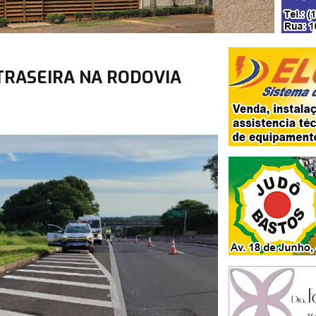
TRASEIRA NA RODOVIA