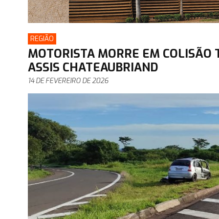
REGIÃO
MOTORISTA MORRE EM COLISÃO 
ASSIS CHATEAUBRIAND
14 DE FEVEREIRO DE 2026