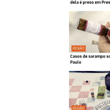
dela é preso em Pre
REGIÃO
Casos de sarampo s
Paulo
REGIÃO