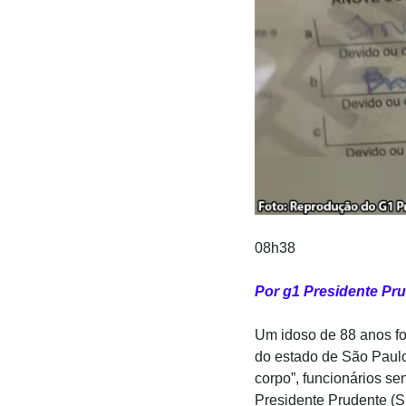
08h38
Por g1 Presidente Pr
Um idoso de 88 anos fo
do estado de São Paulo
corpo”, funcionários se
Presidente Prudente (S