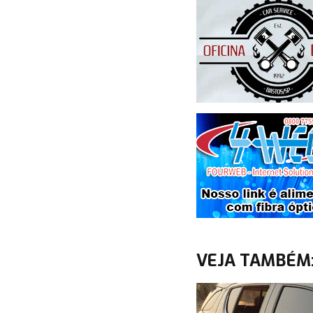
VEJA TAMBÉM