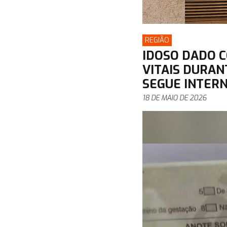
REGIÃO
IDOSO DADO 
VITAIS DURAN
SEGUE INTER
18 DE MAIO DE 2026