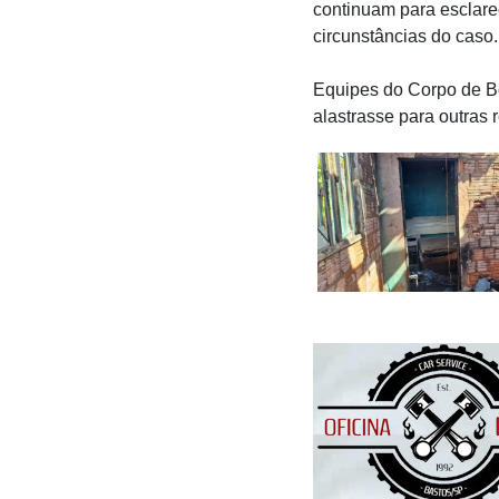
continuam para esclare
circunstâncias do caso.
Equipes do Corpo de Bo
alastrasse para outras