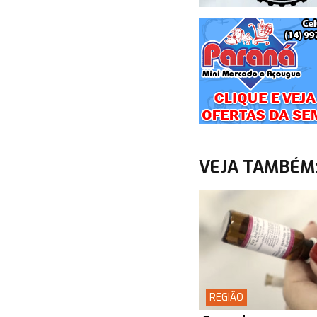
VEJA TAMBÉM
REGIÃO