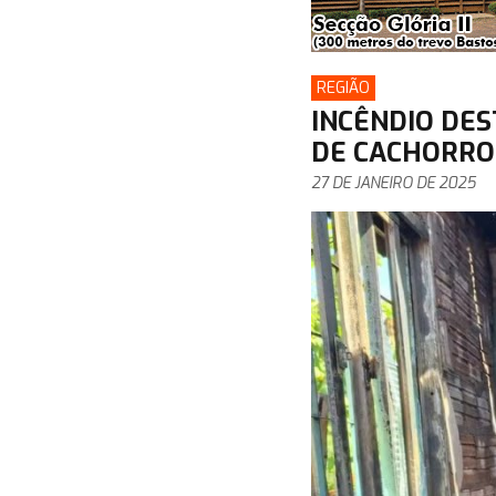
REGIÃO
INCÊNDIO DES
DE CACHORRO
27 DE JANEIRO DE 2025