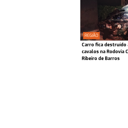
REGIÃO
Carro fica destruído
cavalos na Rodovia
Ribeiro de Barros