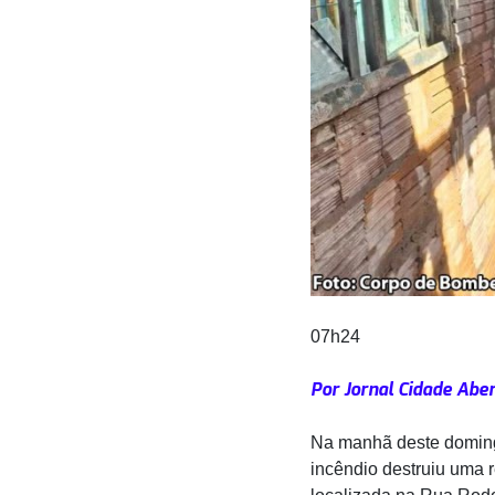
07h24
Por Jornal Cidade Abe
Na manhã deste domin
incêndio destruiu uma 