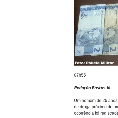
07h55
Redação Bastos Já
Um homem de 26 anos de 
de droga próximo de um 
ocorrência foi registra