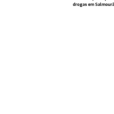
drogas em Salmour