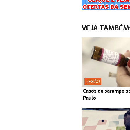
VEJA TAMBÉM
REGIÃO
Casos de sarampo s
Paulo