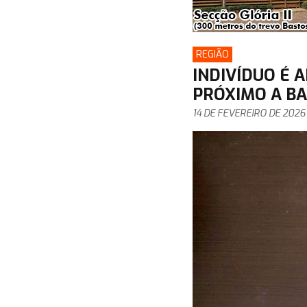
REGIÃO
INDIVÍDUO É 
PRÓXIMO A B
14 DE FEVEREIRO DE 2026