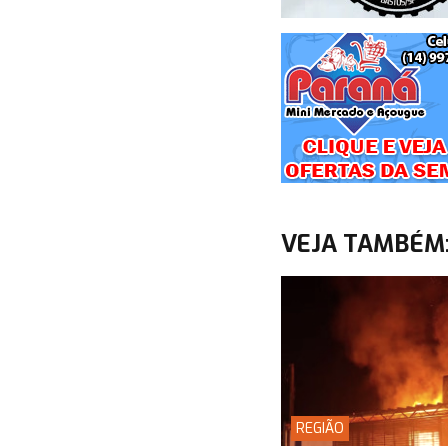
VEJA TAMBÉM
REGIÃO