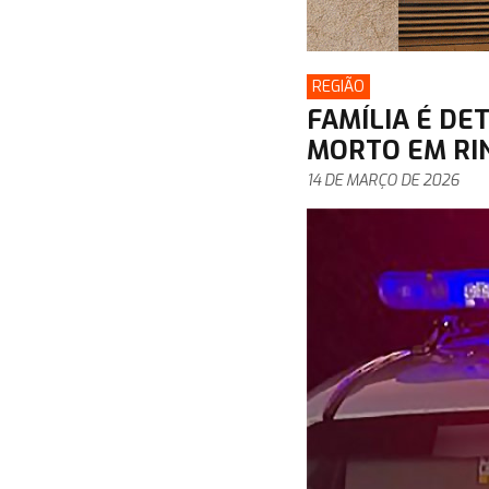
REGIÃO
FAMÍLIA É DE
MORTO EM RI
14 DE MARÇO DE 2026