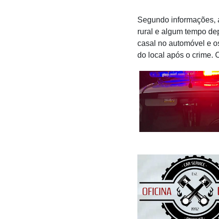
Segundo informações, a
rural e algum tempo dep
casal no automóvel e os
do local após o crime. 