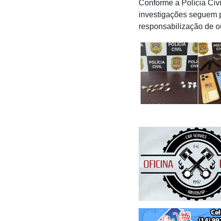
Conforme a Polícia Civ
investigações seguem p
responsabilização de ou