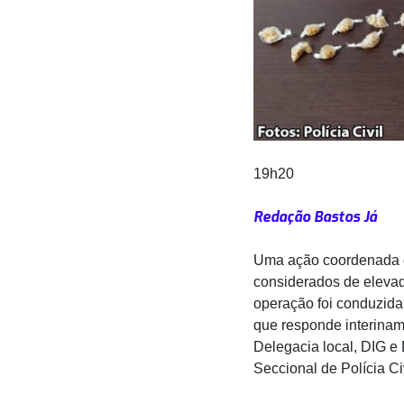
19h20
Redação Bastos Já
Uma ação coordenada e 
considerados de elevada
operação foi conduzida 
que responde interinam
Delegacia local, DIG 
Seccional de Polícia Ci