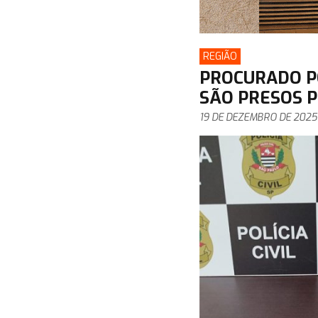
REGIÃO
PROCURADO PO
SÃO PRESOS P
19 DE DEZEMBRO DE 2025