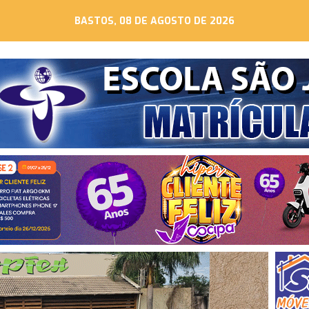
BASTOS, 08 DE AGOSTO DE 2026