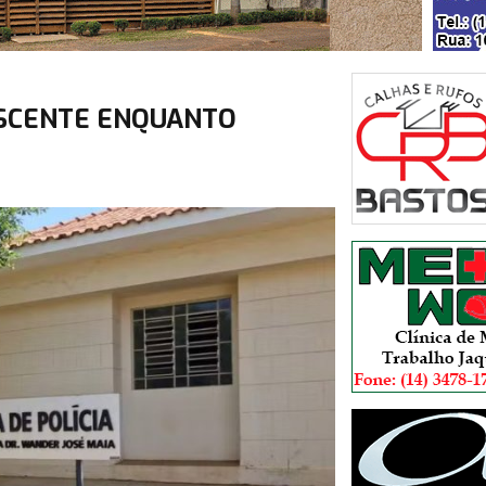
ESCENTE ENQUANTO