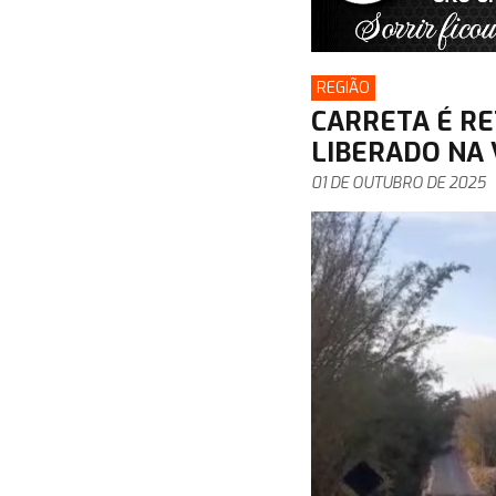
REGIÃO
CARRETA É R
LIBERADO NA 
01 DE OUTUBRO DE 2025