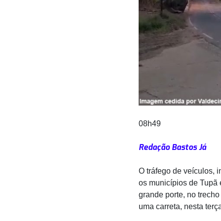
08h49
Redação Bastos Já
O tráfego de veículos, i
os municípios de Tupã e
grande porte, no trecho
uma carreta, nesta terça