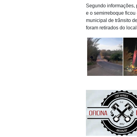
Segundo informações, p
e o semirreboque ficou
municipal de trânsito de
foram retirados do loca