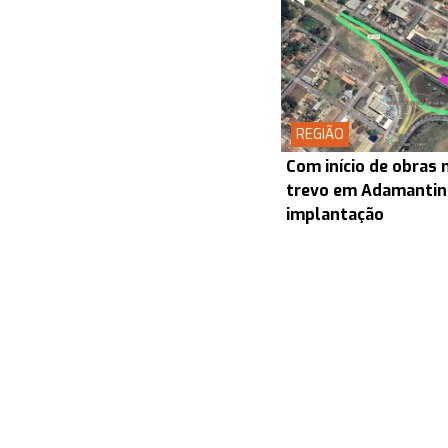
REGIÃO
Com início de obras 
trevo em Adamantin
implantação