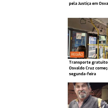
pela Justiça em Osv
REGIÃO
Transporte gratuito
Osvaldo Cruz começa
segunda-feira