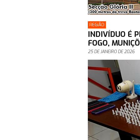
REGIÃO
INDIVÍDUO É 
FOGO, MUNIÇÕ
25 DE JANEIRO DE 2026