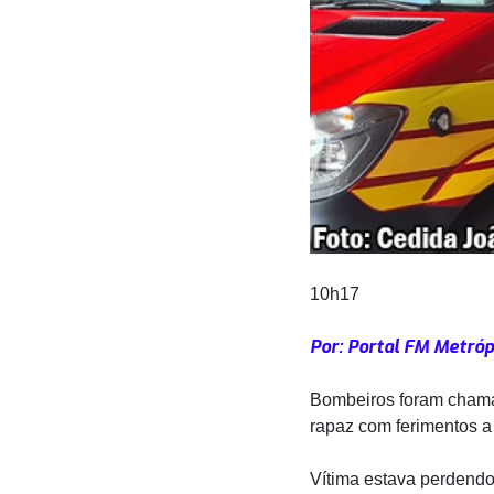
10h17
Por: Portal FM Metróp
Bombeiros foram chamad
rapaz com ferimentos a
Vítima estava perdendo