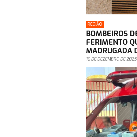
REGIÃO
BOMBEIROS D
FERIMENTO QU
MADRUGADA DE
16 DE DEZEMBRO DE 2025