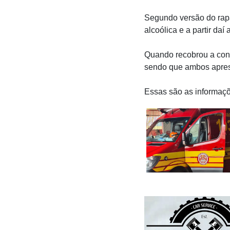
Segundo versão do rap
alcoólica e a partir da
Quando recobrou a cons
sendo que ambos apres
Essas são as informaçõ