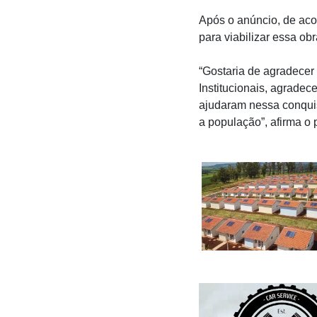
Após o anúncio, de aco
para viabilizar essa obr
“Gostaria de agradecer
Institucionais, agrade
ajudaram nessa conquis
a população”, afirma o 