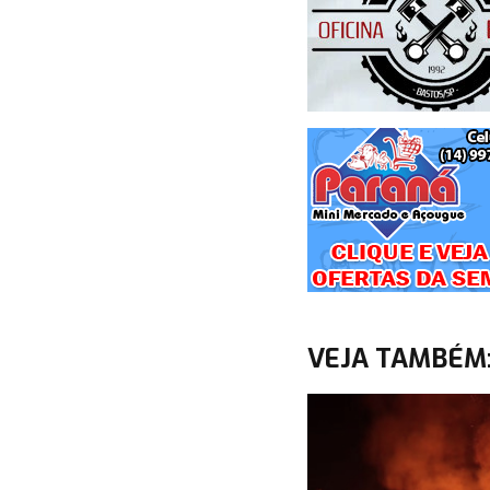
VEJA TAMBÉM