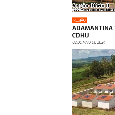
REGIÃO
ADAMANTINA T
CDHU
02 DE MAIO DE 2024