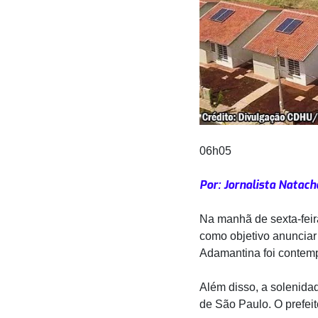
06h05
Por: Jornalista Natac
Na manhã de sexta-feira
como objetivo anunciar
Adamantina foi contem
Além disso, a solenida
de São Paulo. O prefeit